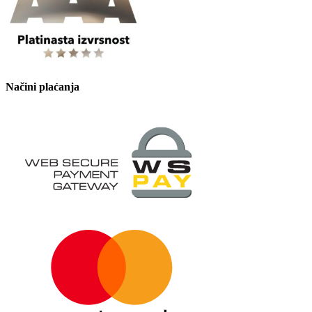
Načini plaćanja