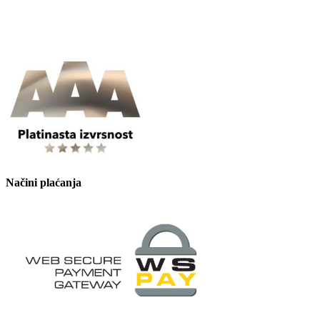
Načini plaćanja