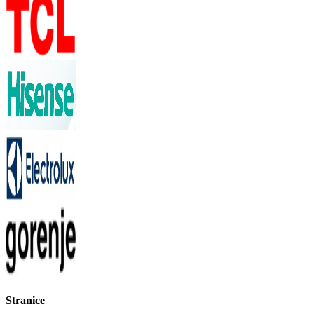
Stranice