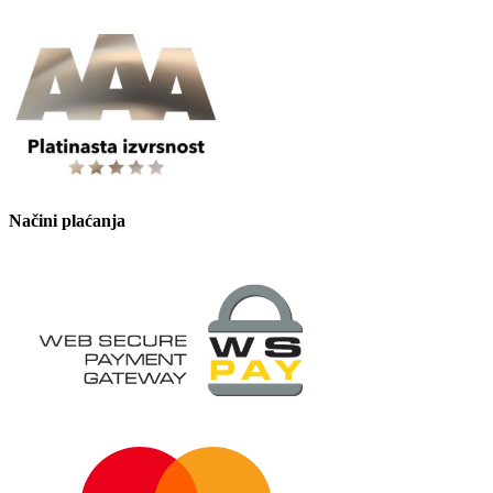
Načini plaćanja