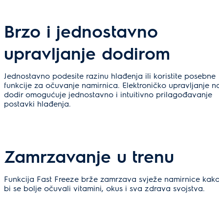
Brzo i jednostavno
upravljanje dodirom
Jednostavno podesite razinu hlađenja ili koristite posebne
funkcije za očuvanje namirnica. Elektroničko upravljanje n
dodir omogućuje jednostavno i intuitivno prilagođavanje
postavki hlađenja.
Zamrzavanje u trenu
Funkcija Fast Freeze brže zamrzava svježe namirnice kak
bi se bolje očuvali vitamini, okus i sva zdrava svojstva.