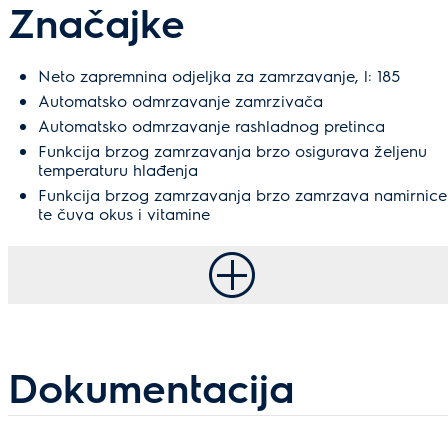
Značajke
Neto zapremnina odjeljka za zamrzavanje, l: 185
Automatsko odmrzavanje zamrzivača
Automatsko odmrzavanje rashladnog pretinca
Funkcija brzog zamrzavanja brzo osigurava željenu
temperaturu hlađenja
Funkcija brzog zamrzavanja brzo zamrzava namirnice
te čuva okus i vitamine
Dokumentacija