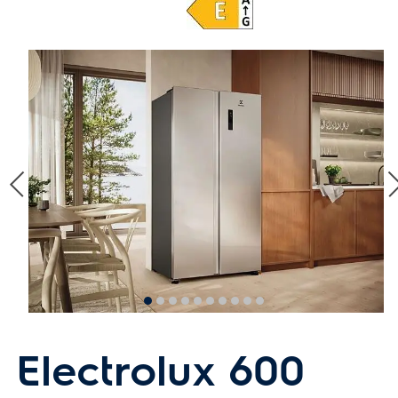
Electrolux 600