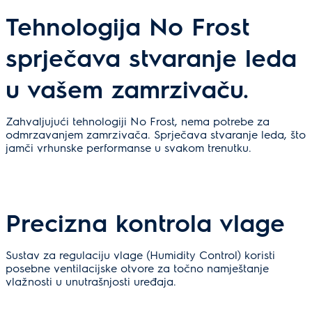
Tehnologija No Frost
sprječava stvaranje leda
u vašem zamrzivaču.
Zahvaljujući tehnologiji No Frost, nema potrebe za
odmrzavanjem zamrzivača. Sprječava stvaranje leda, što
jamči vrhunske performanse u svakom trenutku.
Precizna kontrola vlage
Sustav za regulaciju vlage (Humidity Control) koristi
posebne ventilacijske otvore za točno namještanje
vlažnosti u unutrašnjosti uređaja.