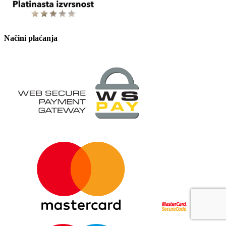
Načini plaćanja