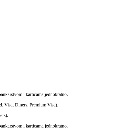
bankarstvom i karticama jednokratno.
d, Visa, Diners, Premium Visa).
ers).
bankarstvom i karticama jednokratno.