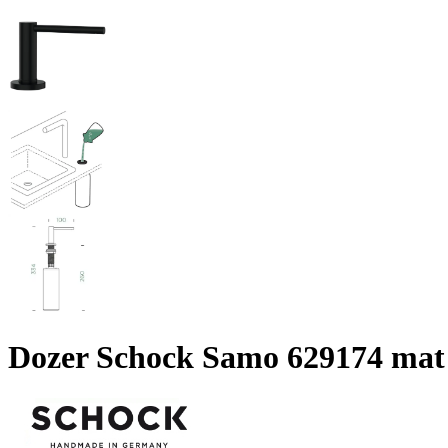
Dozer Schock Samo 629174 mat 